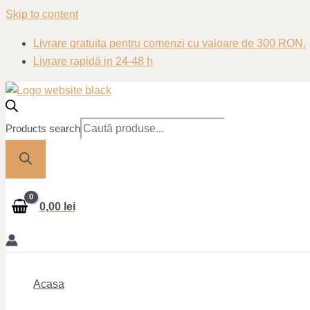
Skip to content
Livrare gratuita pentru comenzi cu valoare de 300 RON.
Livrare rapidă in 24-48 h
Products search
0,00
lei
Acasa