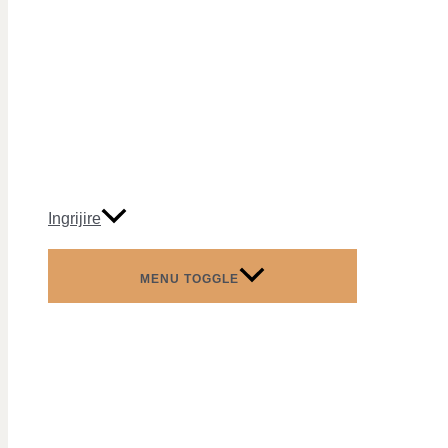
Ingrijire
MENU TOGGLE