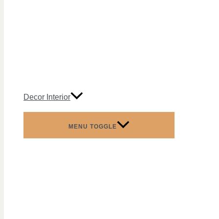
Decor Interior
MENU TOGGLE