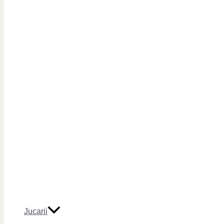
Jucarii