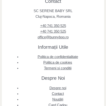
Contact
SC SERENE BABY SRL
Cluj-Napoca, Romania
+40 741 350 525
+40 741 350 525
office@bunnyboo.ro
Informații Utile
Politica de confidentialitate
Politica de cookies
Termeni si conditii
Despre Noi
Despre noi
Contact
Noutăți
Card Cadou