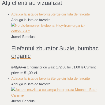
Alți clienti au vizualizat
Adauga la lista de favorite
Sterge din lista de favorite
Adauga la lista de favorite
Jucarii Bebelusi
Elefantul zburator Suzie, bumbac
organic
172,00
lei
Original price was: 172,00 lei.
51,00
lei
Current
price is: 51,00 lei.
Adauga la lista de favorite
Sterge din lista de favorite
Adauga la lista de favorite
Jucarii Bebelusi