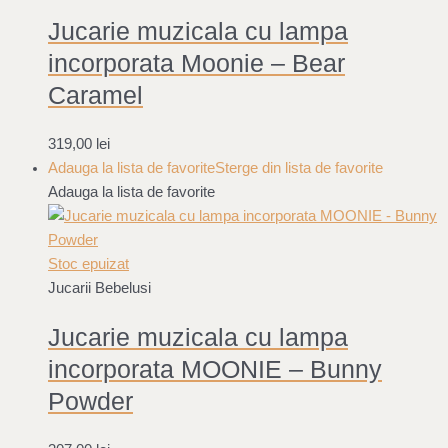
Jucarie muzicala cu lampa
incorporata Moonie – Bear
Caramel
319,00
lei
Adauga la lista de favorite
Sterge din lista de favorite
Adauga la lista de favorite
Stoc epuizat
Jucarii Bebelusi
Jucarie muzicala cu lampa
incorporata MOONIE – Bunny
Powder