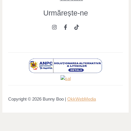
Urmărește
-ne
Copyright © 2026 Bunny Boo |
OkkWebMedia