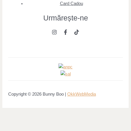
Card Cadou
Urmărește
-ne
Copyright © 2026 Bunny Boo |
OkkWebMedia