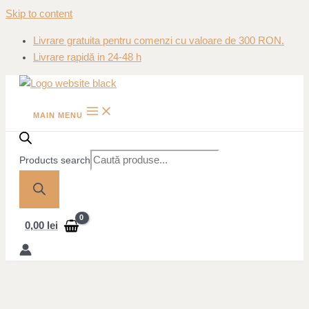
Skip to content
Livrare gratuita pentru comenzi cu valoare de 300 RON.
Livrare rapidă in 24-48 h
MAIN MENU
Products search
0,00
lei