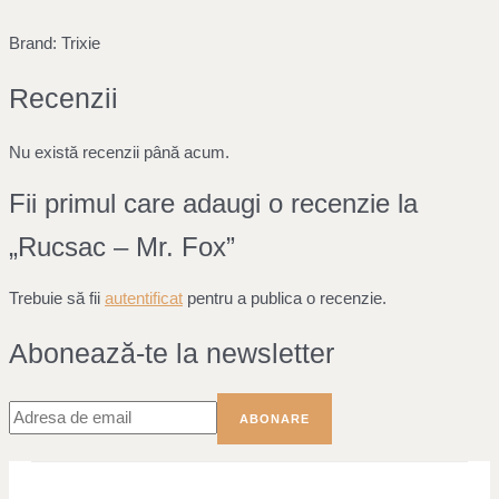
Brand: Trixie
Recenzii
Nu există recenzii până acum.
Fii primul care adaugi o recenzie la
„Rucsac – Mr. Fox”
Trebuie să fii
autentificat
pentru a publica o recenzie.
Abonează-te la newsletter