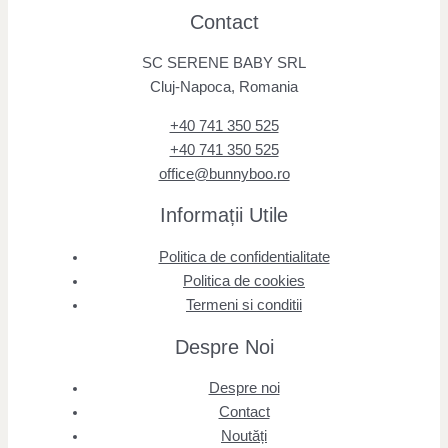
Contact
SC SERENE BABY SRL
Cluj-Napoca, Romania
+40 741 350 525
+40 741 350 525
office@bunnyboo.ro
Informații Utile
Politica de confidentialitate
Politica de cookies
Termeni si conditii
Despre Noi
Despre noi
Contact
Noutăți