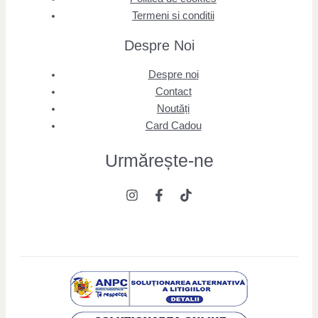
Termeni si conditii
Despre Noi
Despre noi
Contact
Noutăți
Card Cadou
Urmărește
-ne