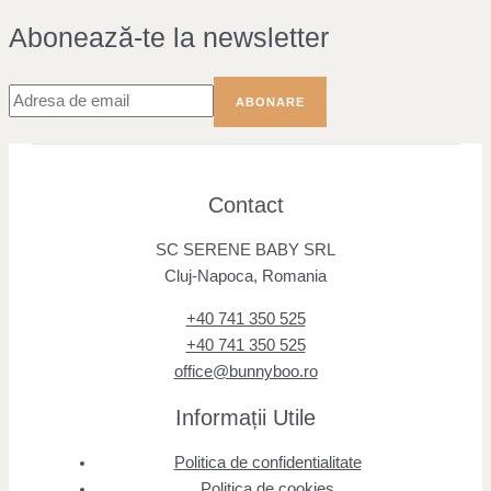
Abonează-te la newsletter
Contact
SC SERENE BABY SRL
Cluj-Napoca, Romania
+40 741 350 525
+40 741 350 525
office@bunnyboo.ro
Informații Utile
Politica de confidentialitate
Politica de cookies