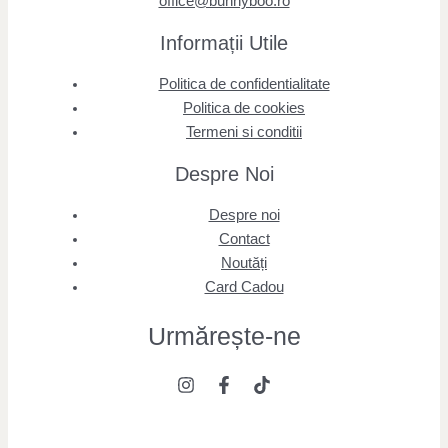
office@bunnyboo.ro
Informații Utile
Politica de confidentialitate
Politica de cookies
Termeni si conditii
Despre Noi
Despre noi
Contact
Noutăți
Card Cadou
Urmărește
-ne