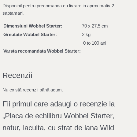
Disponibil pentru precomanda cu livrare in aproximativ 2
saptamani.
Dimensiuni Wobbel Starter:
70 x 27,5 cm
Greutate Wobbel Starter:
2 kg
0 to 100 ani
Varsta recomandata Wobbel Starter:
Recenzii
Nu există recenzii până acum.
Fii primul care adaugi o recenzie la
„Placa de echilibru Wobbel Starter,
natur, lacuita, cu strat de lana Wild