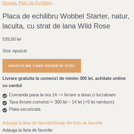
Noutati
,
Placi de Echilibru
Placa de echilibru Wobbel Starter, natur,
lacuita, cu strat de lana Wild Rose
539,00
lei
Stoc epuizat
Livrare gratuita la comenzi de minim 300 lei, achitate online
cu cardul
Comanda pana la ora 14 –> livrare a doua zi lucratoare
Taxa livrare comenzi < 300 lei – 14 lei (+5 lei ramburs)
Plata securizata
Adauga la lista de favorite
Sterge din lista de favorite
Adauga la lista de favorite