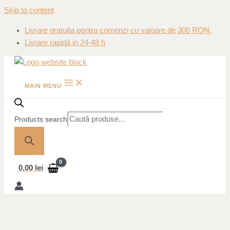
Skip to content
Livrare gratuita pentru comenzi cu valoare de 300 RON.
Livrare rapidă in 24-48 h
MAIN MENU
Products search
0,00
lei