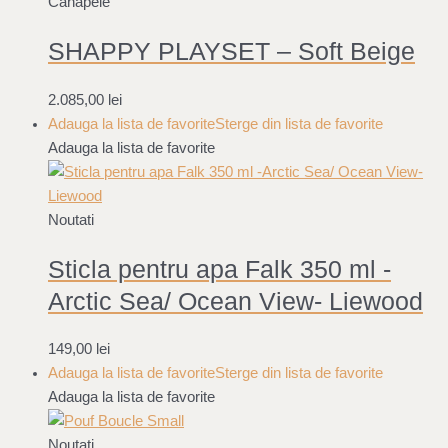
Canapele
SHAPPY PLAYSET – Soft Beige
2.085,00
lei
Adauga la lista de favorite
Sterge din lista de favorite
Adauga la lista de favorite
Noutati
Sticla pentru apa Falk 350 ml -
Arctic Sea/ Ocean View- Liewood
149,00
lei
Adauga la lista de favorite
Sterge din lista de favorite
Adauga la lista de favorite
Noutati