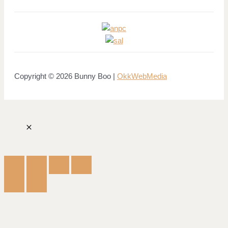
Copyright © 2026 Bunny Boo |
OkkWebMedia