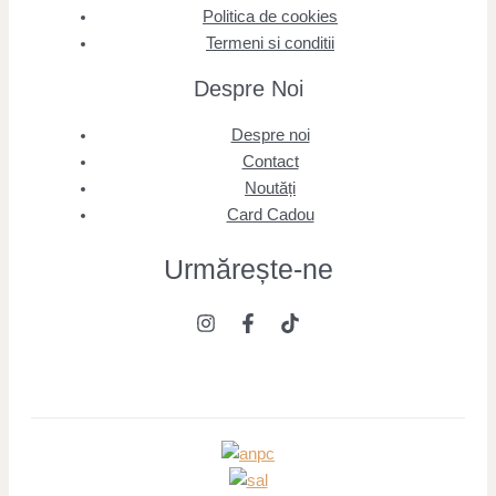
Politica de cookies
Termeni si conditii
Despre Noi
Despre noi
Contact
Noutăți
Card Cadou
Urmărește
-ne