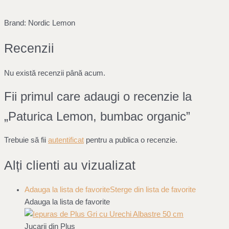
Brand: Nordic Lemon
Recenzii
Nu există recenzii până acum.
Fii primul care adaugi o recenzie la
„Paturica Lemon, bumbac organic”
Trebuie să fii
autentificat
pentru a publica o recenzie.
Alți clienti au vizualizat
Adauga la lista de favorite
Sterge din lista de favorite
Adauga la lista de favorite
Jucarii din Plus