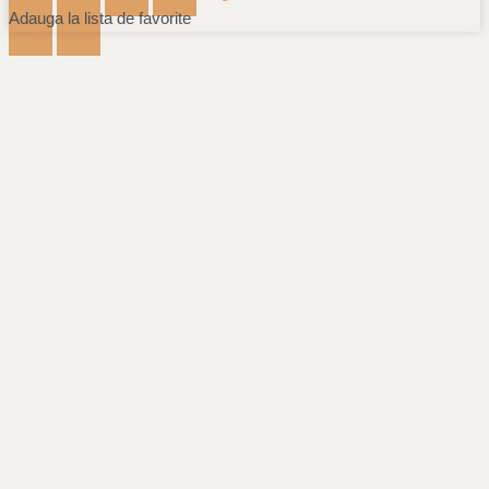
Adauga la lista de favorite