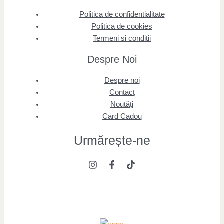
Politica de confidentialitate
Politica de cookies
Termeni si conditii
Despre Noi
Despre noi
Contact
Noutăți
Card Cadou
Urmărește
-ne