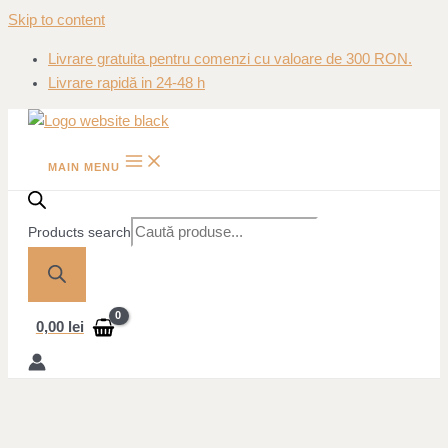
Skip to content
Livrare gratuita pentru comenzi cu valoare de 300 RON.
Livrare rapidă in 24-48 h
MAIN MENU
Products search
0,00
lei