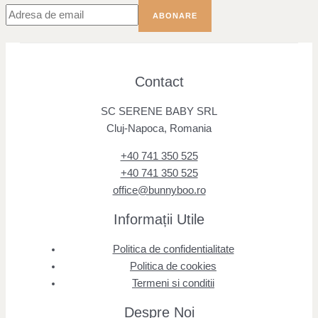
Contact
SC SERENE BABY SRL
Cluj-Napoca, Romania
+40 741 350 525
+40 741 350 525
office@bunnyboo.ro
Informații Utile
Politica de confidentialitate
Politica de cookies
Termeni si conditii
Despre Noi