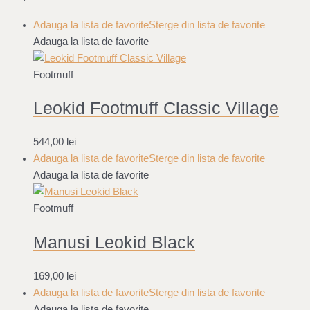
Adauga la lista de favorite
Sterge din lista de favorite
Adauga la lista de favorite
Footmuff
Leokid Footmuff Classic Village
544,00
lei
Adauga la lista de favorite
Sterge din lista de favorite
Adauga la lista de favorite
Footmuff
Manusi Leokid Black
169,00
lei
Adauga la lista de favorite
Sterge din lista de favorite
Adauga la lista de favorite