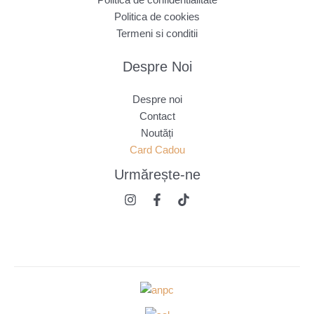
Politica de confidentialitate
Politica de cookies
Termeni si conditii
Despre Noi
Despre noi
Contact
Noutăți
Card Cadou
Urmărește
-ne