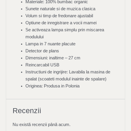
Materiale: 100% bumbac organic
Sunete naturale si de muzica clasica
Volum si timp de fredonare ajustabil
Optiune de inregistrare a vocii mamei
Se activeaza lampa simplu prin miscarea
modulului
Lampa in 7 nuante placute
Detector de plans
Dimensiuni: inaltime – 27 cm
Reincarcabil USB
Instructiuni de ingrijire: Lavabila la masina de
spalat (scoateti modulul inainte de spalare)
Originea: Produsa in Polonia
Recenzii
Nu există recenzii până acum.