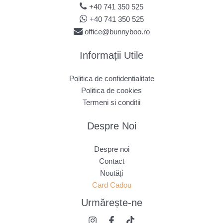
+40 741 350 525
+40 741 350 525
office@bunnyboo.ro
Informații Utile
Politica de confidentialitate
Politica de cookies
Termeni si conditii
Despre Noi
Despre noi
Contact
Noutăți
Card Cadou
Urmărește
-ne