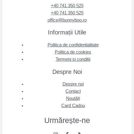
+40 741 350 525
+40 741 350 525
office@bunnyboo.ro
Informații Utile
Politica de confidentialitate
Politica de cookies
Termeni si conditii
Despre Noi
Despre noi
Contact
Noutăți
Card Cadou
Urmărește
-ne