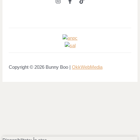
Copyright © 2026 Bunny Boo |
OkkWebMedia