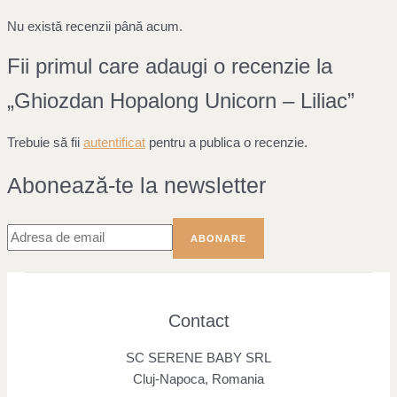
Nu există recenzii până acum.
Fii primul care adaugi o recenzie la
„Ghiozdan Hopalong Unicorn – Liliac”
Trebuie să fii
autentificat
pentru a publica o recenzie.
Abonează-te la newsletter
Contact
SC SERENE BABY SRL
Cluj-Napoca, Romania