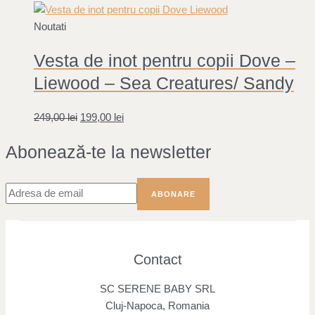
Noutati
Vesta de inot pentru copii Dove –
Liewood – Sea Creatures/ Sandy
249,00
lei
199,00
lei
Abonează-te la newsletter
Contact
SC SERENE BABY SRL
Cluj-Napoca, Romania