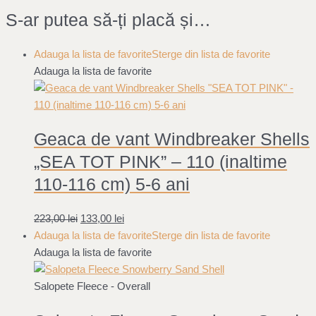
S-ar putea să-ți placă și…
Adauga la lista de favorite
Sterge din lista de favorite
Adauga la lista de favorite
Geaca de vant Windbreaker Shells
„SEA TOT PINK” – 110 (inaltime
110-116 cm) 5-6 ani
223,00
lei
133,00
lei
Adauga la lista de favorite
Sterge din lista de favorite
Adauga la lista de favorite
Salopete Fleece - Overall