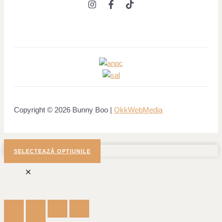
Copyright © 2026 Bunny Boo |
OkkWebMedia
SELECTEAZĂ OPȚIUNILE