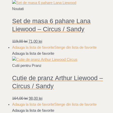
Noutati
Set de masa 6 pahare Lana
Liewood – Circus / Sandy
119,00
lei
71,00
lei
Adauga la lista de favorite
Sterge din lista de favorite
Adauga la lista de favorite
Cutii pentru Pranz
Cutie de pranz Arthur Liewood –
Circus / Sandy
164,00
lei
98,00
lei
Adauga la lista de favorite
Sterge din lista de favorite
Adauga la lista de favorite