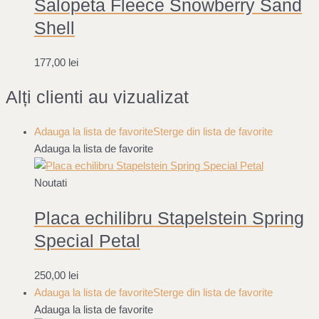
Salopeta Fleece Snowberry Sand
Shell
177,00
lei
Alți clienti au vizualizat
Adauga la lista de favorite
Sterge din lista de favorite
Adauga la lista de favorite
Noutati
Placa echilibru Stapelstein Spring
Special Petal
250,00
lei
Adauga la lista de favorite
Sterge din lista de favorite
Adauga la lista de favorite