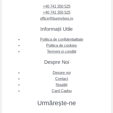
+40 741 350 525
+40 741 350 525
office@bunnyboo.ro
Informații Utile
Politica de confidentialitate
Politica de cookies
Termeni si conditii
Despre Noi
Despre noi
Contact
Noutăți
Card Cadou
Urmărește
-ne