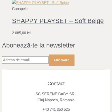
Canapele
SHAPPY PLAYSET – Soft Beige
2.085,00
lei
Abonează-te la newsletter
Contact
SC SERENE BABY SRL
Cluj-Napoca, Romania
+40 741 350 525