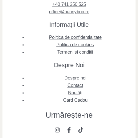
+40 741 350 525
office@bunnyboo.ro
Informații Utile
Politica de confidentialitate
Politica de cookies
Termeni si conditii
Despre Noi
Despre noi
Contact
Noutăți
Card Cadou
Urmărește
-ne