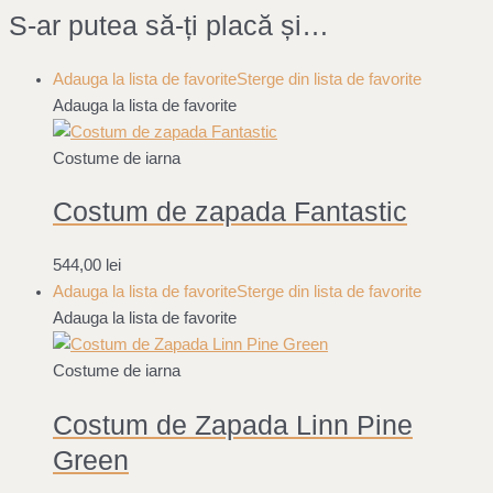
S-ar putea să-ți placă și…
Adauga la lista de favorite
Sterge din lista de favorite
Adauga la lista de favorite
Costume de iarna
Costum de zapada Fantastic
544,00
lei
Adauga la lista de favorite
Sterge din lista de favorite
Adauga la lista de favorite
Costume de iarna
Costum de Zapada Linn Pine
Green