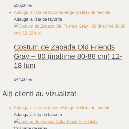
596,00
lei
Adauga la lista de favorite
Sterge din lista de favorite
Adauga la lista de favorite
Costum de Zapada Old Friends
Gray – 80 (inaltime 80-86 cm) 12-
18 luni
544,00
lei
Alți clienti au vizualizat
Adauga la lista de favorite
Sterge din lista de favorite
Adauga la lista de favorite
Costume de iarna