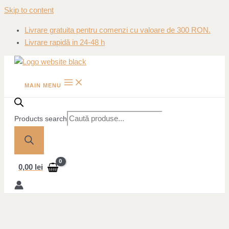
Skip to content
Livrare gratuita pentru comenzi cu valoare de 300 RON.
Livrare rapidă in 24-48 h
MAIN MENU
Products search
0,00
lei