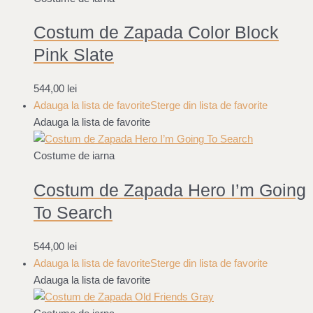
Costum de Zapada Color Block
Pink Slate
544,00
lei
Adauga la lista de favorite
Sterge din lista de favorite
Adauga la lista de favorite
Costume de iarna
Costum de Zapada Hero I’m Going
To Search
544,00
lei
Adauga la lista de favorite
Sterge din lista de favorite
Adauga la lista de favorite