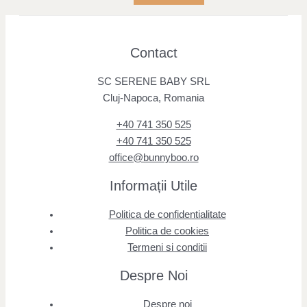
Contact
SC SERENE BABY SRL
Cluj-Napoca, Romania
+40 741 350 525
+40 741 350 525
office@bunnyboo.ro
Informații Utile
Politica de confidentialitate
Politica de cookies
Termeni si conditii
Despre Noi
Despre noi