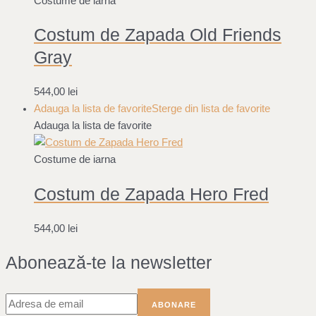
Costume de iarna
Costum de Zapada Old Friends
Gray
544,00
lei
Adauga la lista de favorite
Sterge din lista de favorite
Adauga la lista de favorite
Costume de iarna
Costum de Zapada Hero Fred
544,00
lei
Abonează-te la newsletter