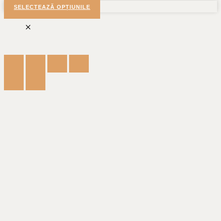
SELECTEAZĂ OPȚIUNILE