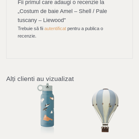
Fii primul care adaugi o recenzie la
„Costum de baie Amel – Shell / Pale
tuscany – Liewood”
Trebuie să fii
autentificat
pentru a publica o
recenzie.
Alți clienti au vizualizat