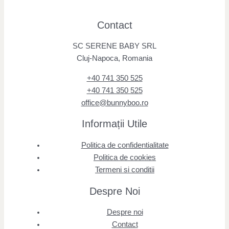
Contact
SC SERENE BABY SRL
Cluj-Napoca, Romania
+40 741 350 525
+40 741 350 525
office@bunnyboo.ro
Informații Utile
Politica de confidentialitate
Politica de cookies
Termeni si conditii
Despre Noi
Despre noi
Contact