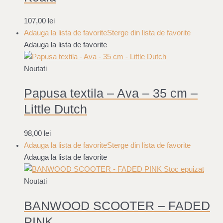
107,00
lei
Adauga la lista de favorite
Sterge din lista de favorite
Adauga la lista de favorite
Noutati
Papusa textila – Ava – 35 cm –
Little Dutch
98,00
lei
Adauga la lista de favorite
Sterge din lista de favorite
Adauga la lista de favorite
Stoc epuizat
Noutati
BANWOOD SCOOTER – FADED
PINK