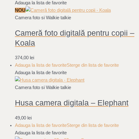
Adauga la lista de favorite
NOU
Camera foto si Walkie talkie
Cameră foto digitală pentru copii –
Koala
374,00
lei
Adauga la lista de favorite
Sterge din lista de favorite
Adauga la lista de favorite
Camera foto si Walkie talkie
Husa camera digitala – Elephant
49,00
lei
Adauga la lista de favorite
Sterge din lista de favorite
Adauga la lista de favorite