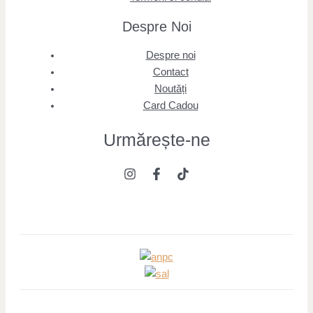
Despre Noi
Despre noi
Contact
Noutăți
Card Cadou
Urmărește
-ne