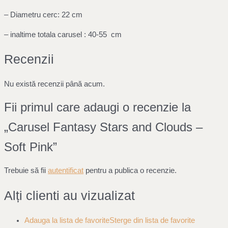
– Diametru cerc: 22 cm
– inaltime totala carusel : 40-55 cm
Recenzii
Nu există recenzii până acum.
Fii primul care adaugi o recenzie la
„Carusel Fantasy Stars and Clouds –
Soft Pink”
Trebuie să fii
autentificat
pentru a publica o recenzie.
Alți clienti au vizualizat
Adauga la lista de favorite
Sterge din lista de favorite