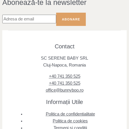
Abonează-te la newsletter
Contact
SC SERENE BABY SRL
Cluj-Napoca, Romania
+40 741 350 525
+40 741 350 525
office@bunnyboo.ro
Informații Utile
Politica de confidentialitate
Politica de cookies
Termeni si conditii