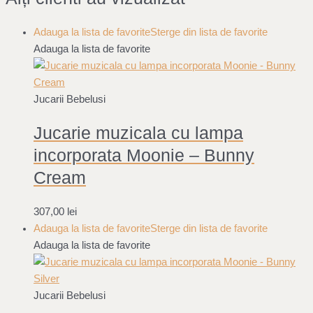
Adauga la lista de favorite
Sterge din lista de favorite
Adauga la lista de favorite
Jucarii Bebelusi
Jucarie muzicala cu lampa
incorporata Moonie – Bunny
Cream
307,00
lei
Adauga la lista de favorite
Sterge din lista de favorite
Adauga la lista de favorite
Jucarii Bebelusi