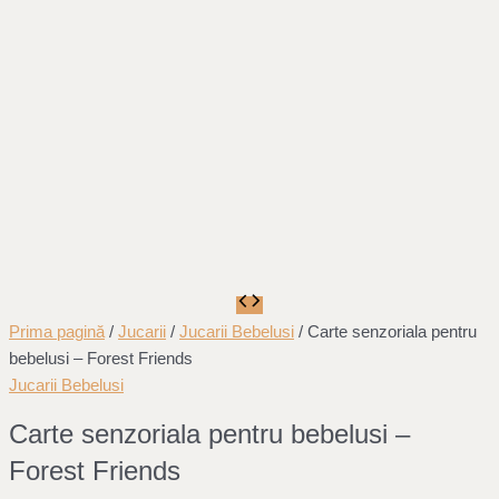
Prima pagină
/
Jucarii
/
Jucarii Bebelusi
/ Carte senzoriala pentru
bebelusi – Forest Friends
Jucarii Bebelusi
Carte senzoriala pentru bebelusi –
Forest Friends