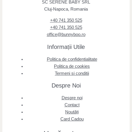
SC SERENE BABY SRL
Cluj-Napoca, Romania
+40 741 350 525
+40 741 350 525
office@bunnyboo.ro
Informații Utile
Politica de confidentialitate
Politica de cookies
Termeni si conditii
Despre Noi
Despre noi
Contact
Noutăți
Card Cadou