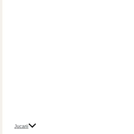
Jucarii