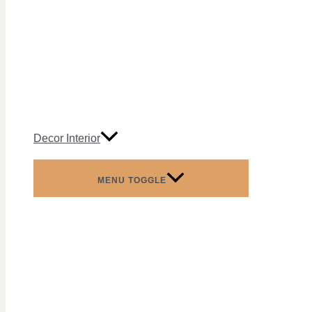
Decor Interior
MENU TOGGLE