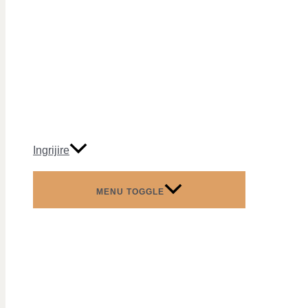
Ingrijire
MENU TOGGLE