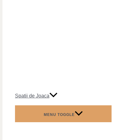
Spatii de Joaca
MENU TOGGLE