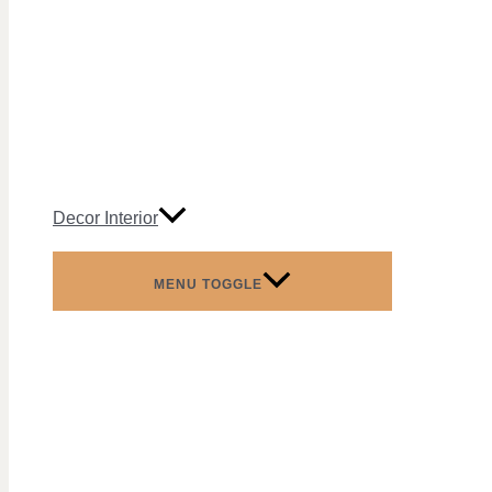
Decor Interior
MENU TOGGLE