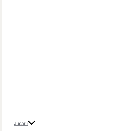
Jucarii