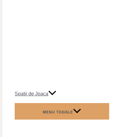
Spatii de Joaca
MENU TOGGLE