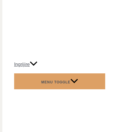
Ingrijire
MENU TOGGLE