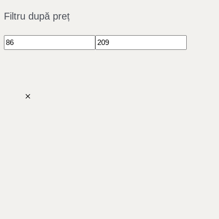
Filtru după preț