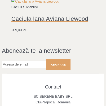
Caciuli si Manusi
Caciula lana Aviana Liewood
209,00
lei
Abonează-te la newsletter
Contact
SC SERENE BABY SRL
Cluj-Napoca, Romania