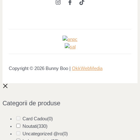
Copyright © 2026 Bunny Boo |
OkkWebMedia
Categorii de produse
Card Cadou
(0)
Noutati
(330)
Uncategorized @ro
(0)