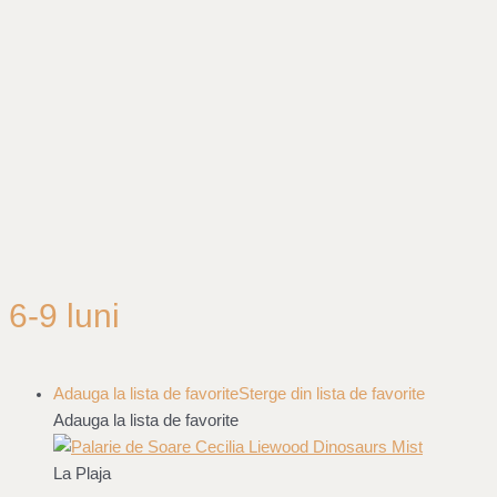
6-9 luni
Adauga la lista de favorite
Sterge din lista de favorite
Adauga la lista de favorite
La Plaja