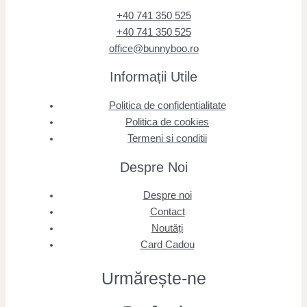
+40 741 350 525
+40 741 350 525
office@bunnyboo.ro
Informații Utile
Politica de confidentialitate
Politica de cookies
Termeni si conditii
Despre Noi
Despre noi
Contact
Noutăți
Card Cadou
Urmărește
-ne