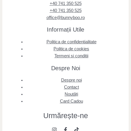
+40 741 350 525
+40 741 350 525
office@bunnyboo.ro
Informații Utile
Politica de confidentialitate
Politica de cookies
Termeni si conditii
Despre Noi
Despre noi
Contact
Noutăți
Card Cadou
Urmărește
-ne