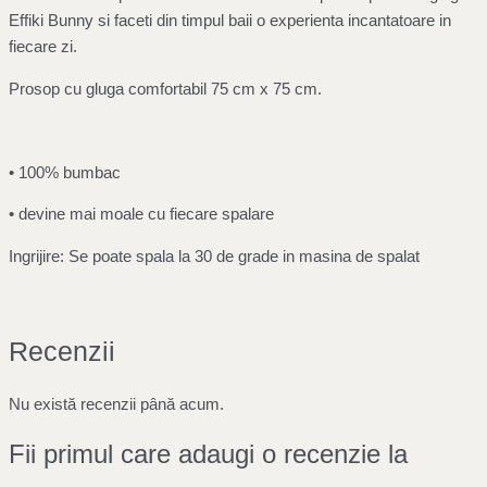
Effiki Bunny si faceti din timpul baii o experienta incantatoare in
fiecare zi.
Prosop cu gluga comfortabil 75 cm x 75 cm.
• 100% bumbac
• devine mai moale cu fiecare spalare
Ingrijire: Se poate spala la 30 de grade in masina de spalat
Recenzii
Nu există recenzii până acum.
Fii primul care adaugi o recenzie la