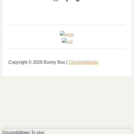
Copyright © 2026 Bunny Boo |
OkkWebMedia
Disponibilitate:
În stoc