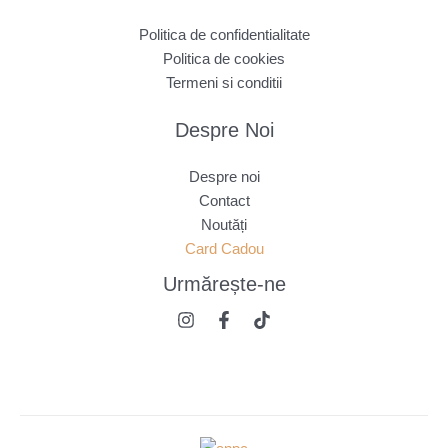
Politica de confidentialitate
Politica de cookies
Termeni si conditii
Despre Noi
Despre noi
Contact
Noutăți
Card Cadou
Urmărește
-ne