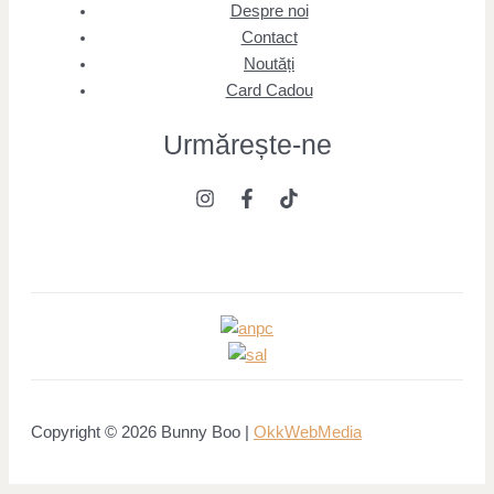
Despre noi
Contact
Noutăți
Card Cadou
Urmărește
-ne
Copyright © 2026 Bunny Boo |
OkkWebMedia