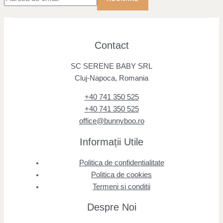
Contact
SC SERENE BABY SRL
Cluj-Napoca, Romania
+40 741 350 525
+40 741 350 525
office@bunnyboo.ro
Informații Utile
Politica de confidentialitate
Politica de cookies
Termeni si conditii
Despre Noi