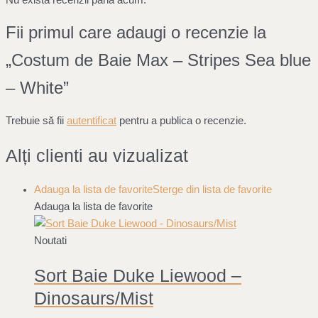
Fii primul care adaugi o recenzie la
„Costum de Baie Max – Stripes Sea blue
– White”
Trebuie să fii
autentificat
pentru a publica o recenzie.
Alți clienti au vizualizat
Adauga la lista de favorite
Sterge din lista de favorite
Adauga la lista de favorite
Noutati
Sort Baie Duke Liewood –
Dinosaurs/Mist