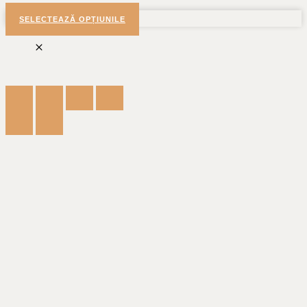
SELECTEAZĂ OPȚIUNILE