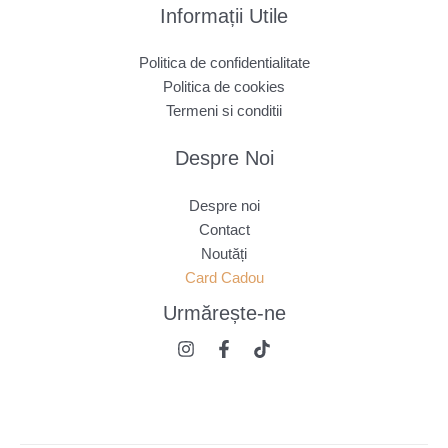
Informații Utile
Politica de confidentialitate
Politica de cookies
Termeni si conditii
Despre Noi
Despre noi
Contact
Noutăți
Card Cadou
Urmărește
-ne