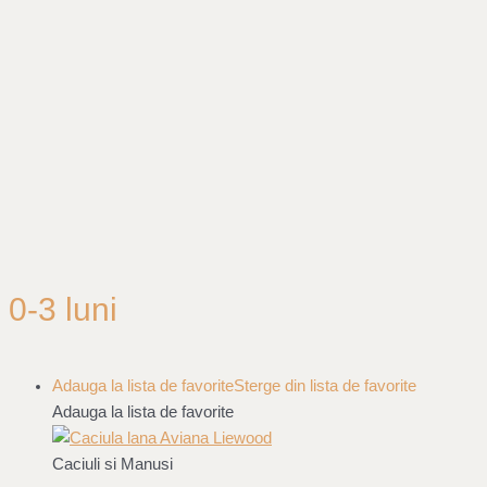
0-3 luni
Adauga la lista de favorite
Sterge din lista de favorite
Adauga la lista de favorite
Caciuli si Manusi