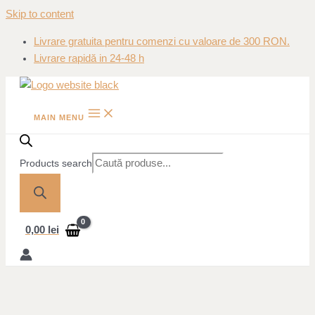
Skip to content
Livrare gratuita pentru comenzi cu valoare de 300 RON.
Livrare rapidă in 24-48 h
MAIN MENU
Products search
0,00
lei