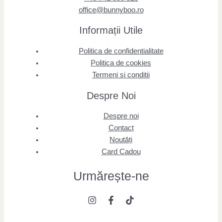
office@bunnyboo.ro
Informații Utile
Politica de confidentialitate
Politica de cookies
Termeni si conditii
Despre Noi
Despre noi
Contact
Noutăți
Card Cadou
Urmărește
-ne