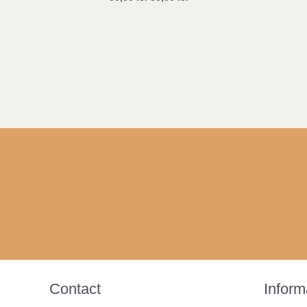
Contact
Informa