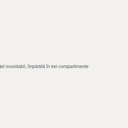
el inoxidabil, împărțită în trei compartimente