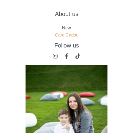
About us
New
Card Cadou
Follow us