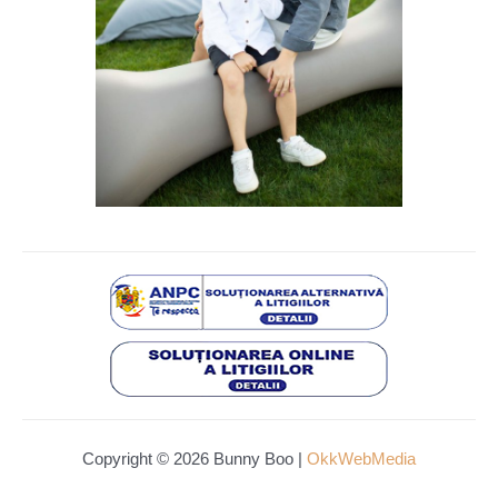
Copyright © 2026 Bunny Boo |
OkkWebMedia