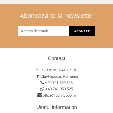
Abonează-te la newsletter
Contact
SC SERENE BABY SRL
Cluj-Napoca, Romania
+40 741 350 525
+40 741 350 525
office@bunnyboo.ro
Useful information